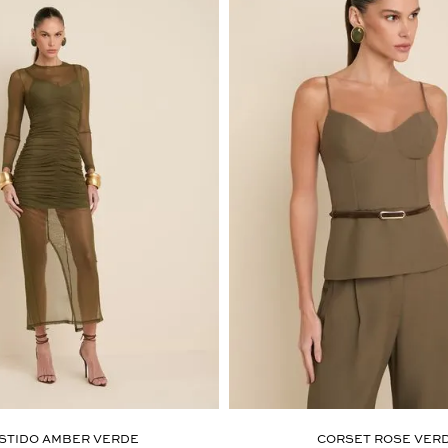
STIDO AMBER VERDE
CORSET ROSE VER