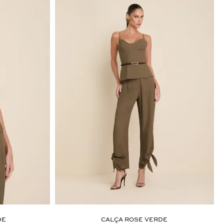
DE
CALÇA ROSE VERDE