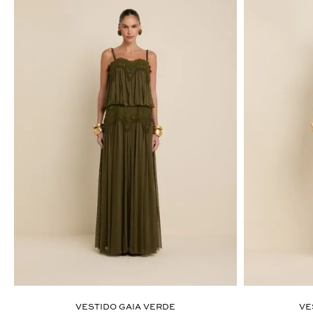
ÚLTIMOS LANÇAMENTOS
VESTIDO GAIA VERDE
VE