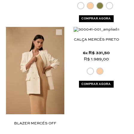
COMPRAR AGORA
CALÇA MERCÊS PRETO
6
R$ 331,50
x
R$ 1.989,00
COMPRAR AGORA
BLAZER MERCÊS OFF