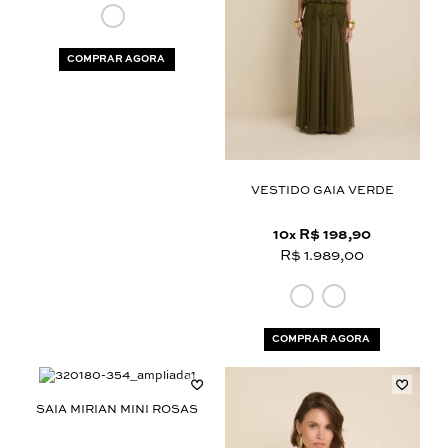
COMPRAR AGORA
VESTIDO GAIA VERDE
10
R$ 198,90
x
R$ 1.989,00
COMPRAR AGORA
SAIA MIRIAN MINI ROSAS