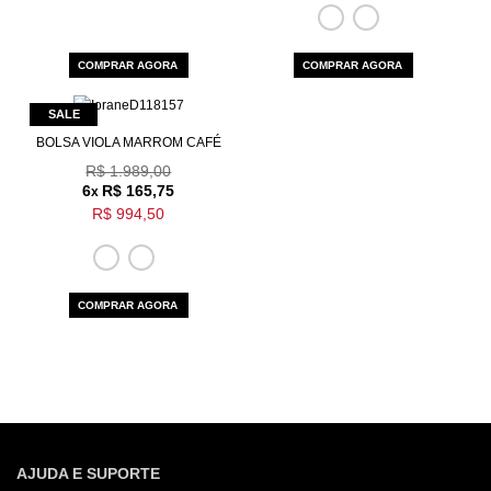
COMPRAR AGORA
COMPRAR AGORA
BOLSA VIOLA MARROM CAFÉ
R$ 1.989,00
6
R$ 165,75
x
R$ 994,50
COMPRAR AGORA
AJUDA E SUPORTE