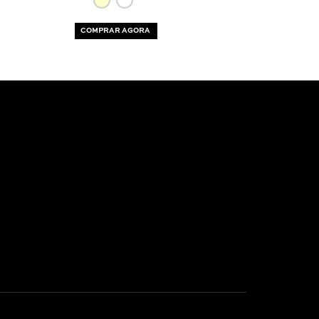
COMPRAR AGORA
COMPRAR AG