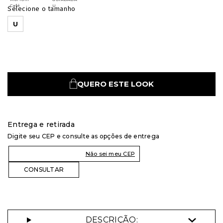
Selecione o tamanho
U
QUERO ESTE LOOK
Entrega e retirada
Digite seu CEP e consulte as opções de entrega
Não sei meu CEP
DESCRIÇÃO: