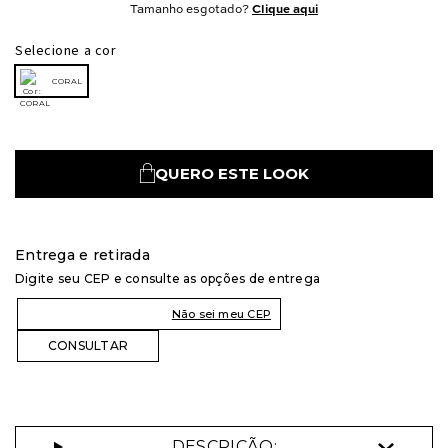
Tamanho esgotado?
Clique aqui
Selecione a cor
CORAL
QUERO ESTE LOOK
Entrega e retirada
Digite seu CEP e consulte as opções de entrega
Não sei meu CEP
DESCRIÇÃO: