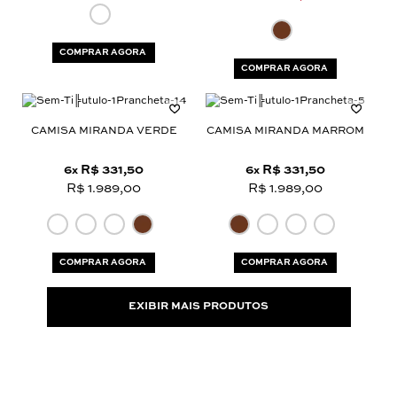
COMPRAR AGORA
COMPRAR AGORA
CAMISA MIRANDA VERDE
CAMISA MIRANDA MARROM
6
R$ 331,50
6
R$ 331,50
x
x
R$ 1.989,00
R$ 1.989,00
COMPRAR AGORA
COMPRAR AGORA
EXIBIR MAIS PRODUTOS