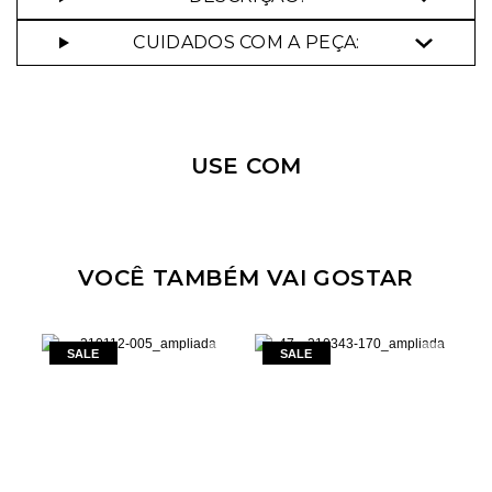
CUIDADOS COM A PEÇA:
USE COM
VOCÊ TAMBÉM VAI GOSTAR