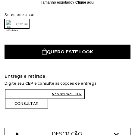
Tamanho esgotado?
Clique aqui
Selecione a cor
offwhite
QUERO ESTE LOOK
Entrega e retirada
Digite seu CEP e consulte as opções de entrega
Não sei meu CEP
DESCRIÇÃO: