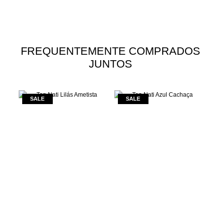
FREQUENTEMENTE COMPRADOS
JUNTOS