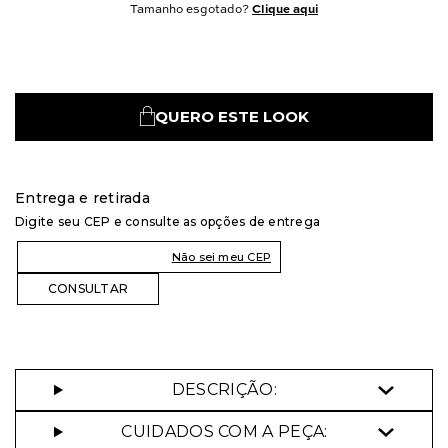
Tamanho esgotado?
Clique aqui
QUERO ESTE LOOK
Entrega e retirada
Digite seu CEP e consulte as opções de entrega
Não sei meu CEP
DESCRIÇÃO:
CUIDADOS COM A PEÇA: