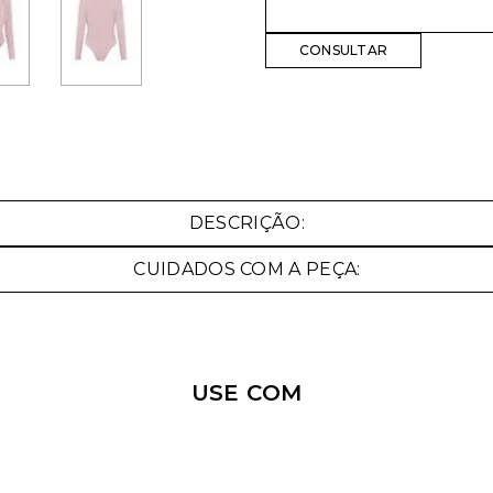
DESCRIÇÃO:
CUIDADOS COM A PEÇA:
USE COM