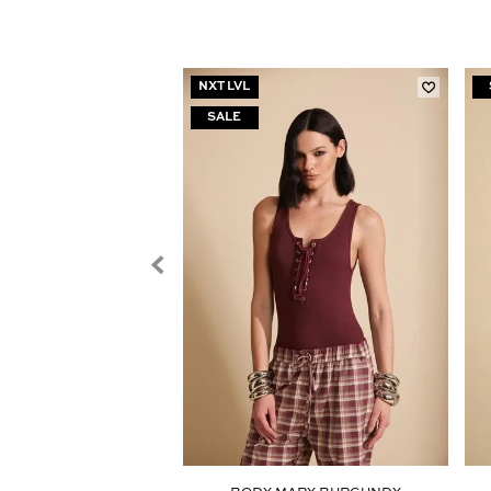
NXT LVL