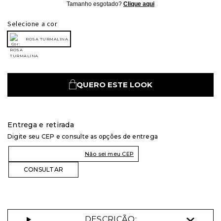
Tamanho esgotado?
Clique aqui
Selecione a cor
ROSA TURMALINA
QUERO ESTE LOOK
Entrega e retirada
Digite seu CEP e consulte as opções de entrega
Não sei meu CEP
DESCRIÇÃO: