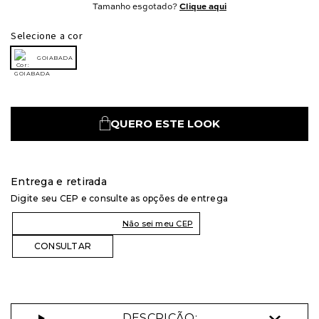
Tamanho esgotado?
Clique aqui
Selecione a cor
GOIABADA
QUERO ESTE LOOK
Entrega e retirada
Digite seu CEP e consulte as opções de entrega
Não sei meu CEP
DESCRIÇÃO: