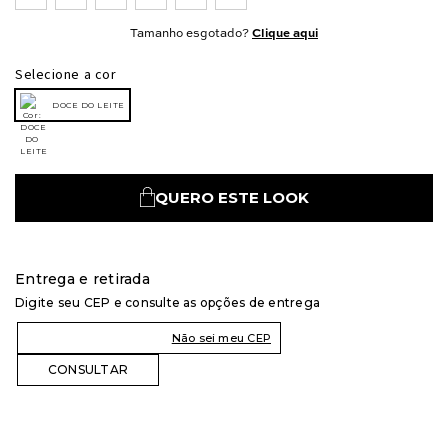
Tamanho esgotado?
Clique aqui
Selecione a cor
DOCE DO LEITE
QUERO ESTE LOOK
Entrega e retirada
Digite seu CEP e consulte as opções de entrega
Não sei meu CEP