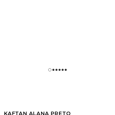
KAFTAN ALANA PRETO