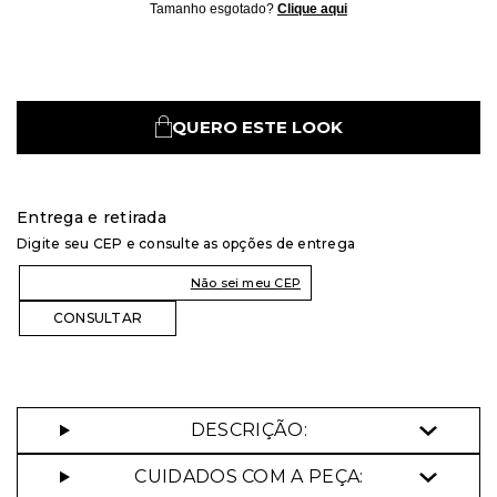
Tamanho esgotado?
Clique aqui
QUERO ESTE LOOK
Entrega e retirada
Digite seu CEP e consulte as opções de entrega
Não sei meu CEP
DESCRIÇÃO:
CUIDADOS COM A PEÇA: