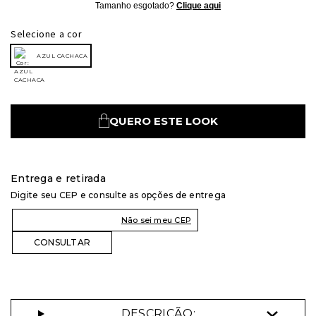
Tamanho esgotado?
Clique aqui
Selecione a cor
AZUL CACHACA
QUERO ESTE LOOK
Entrega e retirada
Digite seu CEP e consulte as opções de entrega
Não sei meu CEP
DESCRIÇÃO: