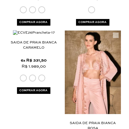
COMPRAR AGORA
COMPRAR AGORA
SAIDA DE PRAIA BIANCA
CARAMELO
6
R$ 331,50
x
R$ 1.989,00
COMPRAR AGORA
SAIDA DE PRAIA BIANCA
ROSA