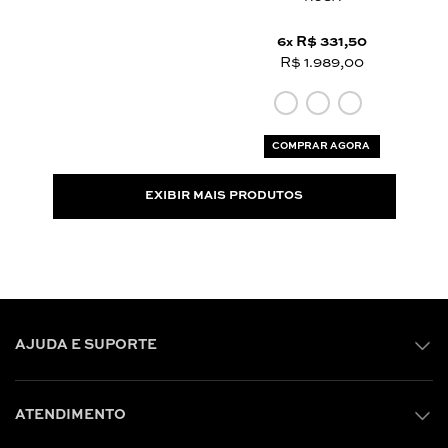
6
R$ 331,50
x
R$ 1.989,00
COMPRAR AGORA
EXIBIR MAIS PRODUTOS
AJUDA E SUPORTE
ATENDIMENTO