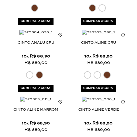
COMPRAR AGORA
COMPRAR AGORA
CINTO ANALU CRU
CINTO ALINE CRU
10
R$ 88,90
10
R$ 68,90
x
x
R$ 889,00
R$ 689,00
COMPRAR AGORA
COMPRAR AGORA
CINTO ALINE MARROM
CINTO ALINE VERDE
10
R$ 68,90
10
R$ 68,90
x
x
R$ 689,00
R$ 689,00