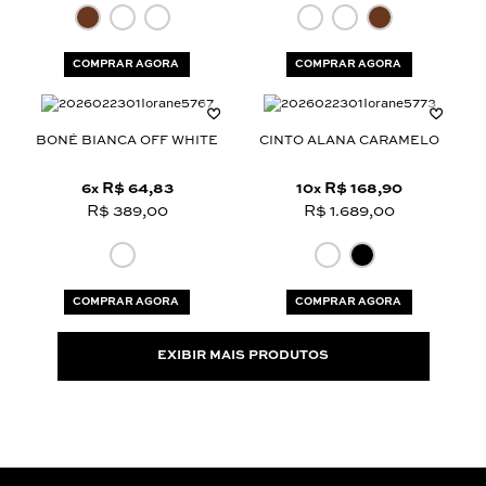
COMPRAR AGORA
COMPRAR AGORA
BONÉ BIANCA OFF WHITE
CINTO ALANA CARAMELO
6
R$ 64,83
10
R$ 168,90
x
x
R$ 389,00
R$ 1.689,00
COMPRAR AGORA
COMPRAR AGORA
EXIBIR MAIS PRODUTOS