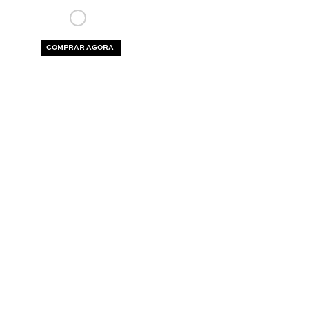
COMPRAR AGORA