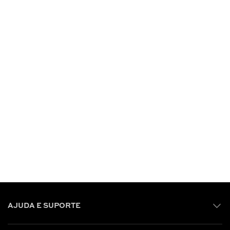
AJUDA E SUPORTE