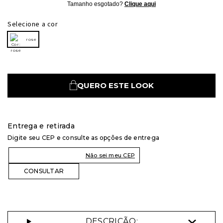
Tamanho esgotado?
Clique aqui
Selecione a cor
rose
QUERO ESTE LOOK
Entrega e retirada
Digite seu CEP e consulte as opções de entrega
Não sei meu CEP
DESCRIÇÃO: