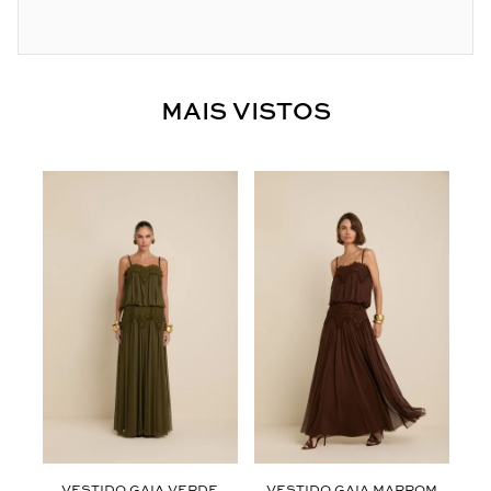
MAIS VISTOS