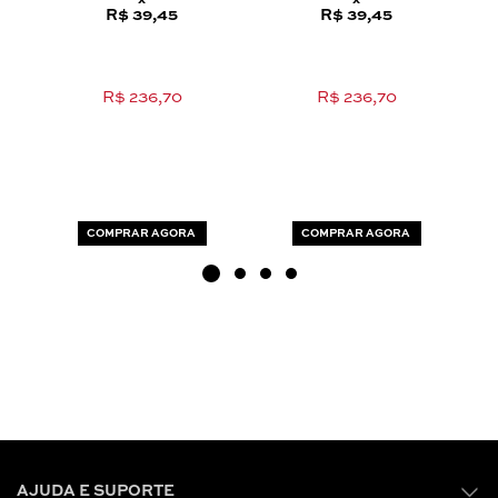
x
x
R$ 39,45
R$ 39,45
R$ 236,70
R$ 236,70
COMPRAR AGORA
COMPRAR AGORA
AJUDA E SUPORTE