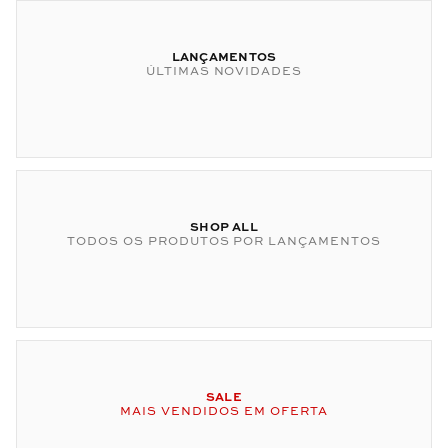
LANÇAMENTOS
ÚLTIMAS NOVIDADES
SHOP ALL
TODOS OS PRODUTOS POR LANÇAMENTOS
SALE
MAIS VENDIDOS EM OFERTA