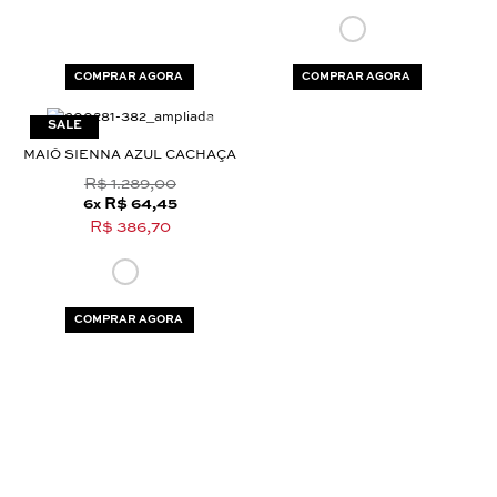
COMPRAR AGORA
COMPRAR AGORA
MAIÔ SIENNA AZUL CACHAÇA
R$ 1.289,00
6
R$ 64,45
x
R$ 386,70
COMPRAR AGORA