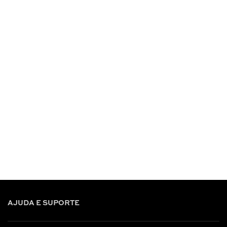
AJUDA E SUPORTE