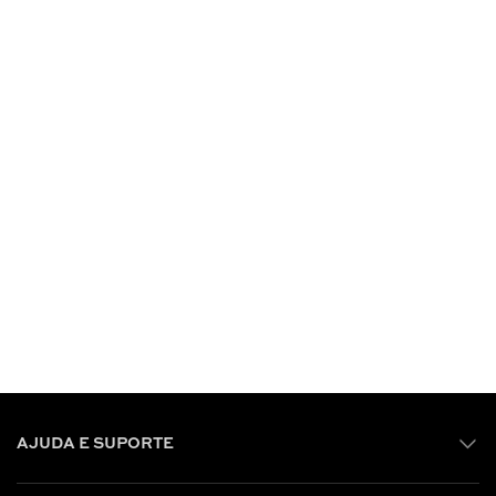
AJUDA E SUPORTE