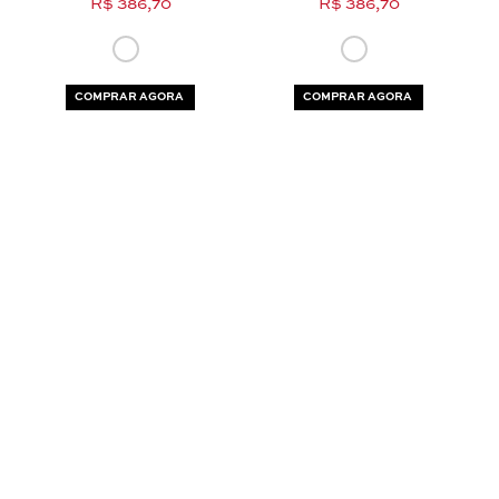
R$ 386,70
R$ 386,70
COMPRAR AGORA
COMPRAR AGORA