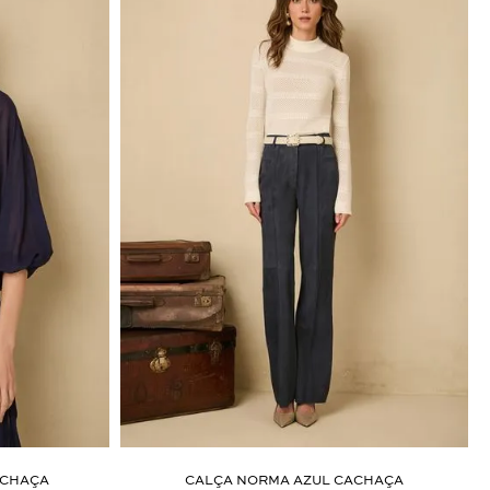
ACHAÇA
CALÇA NORMA AZUL CACHAÇA