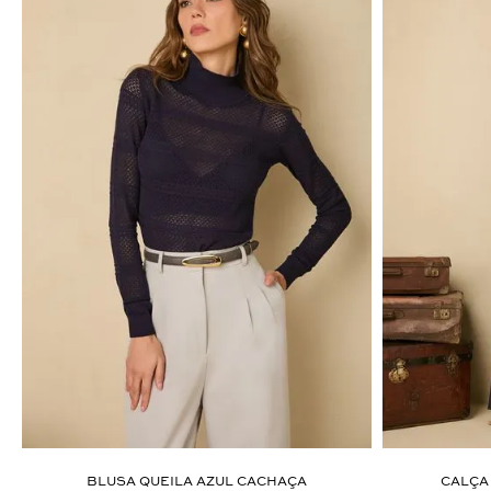
ÚLTIMOS LANÇAMENTOS
BLUSA QUEILA AZUL CACHAÇA
CALÇA