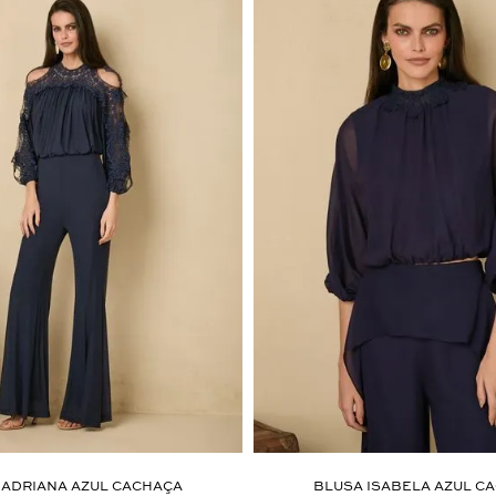
 ADRIANA AZUL CACHAÇA
BLUSA ISABELA AZUL C