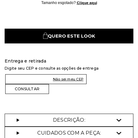
Tamanho esgotado?
Clique aqui
QUERO ESTE LOOK
Entrega e retirada
Digite seu CEP e consulte as opções de entrega
Não sei meu CEP
DESCRIÇÃO:
CUIDADOS COM A PEÇA: