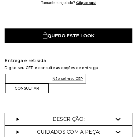
Tamanho esgotado?
Clique aqui
QUERO ESTE LOOK
Entrega e retirada
Digite seu CEP e consulte as opções de entrega
Não sei meu CEP
DESCRIÇÃO:
CUIDADOS COM A PEÇA: