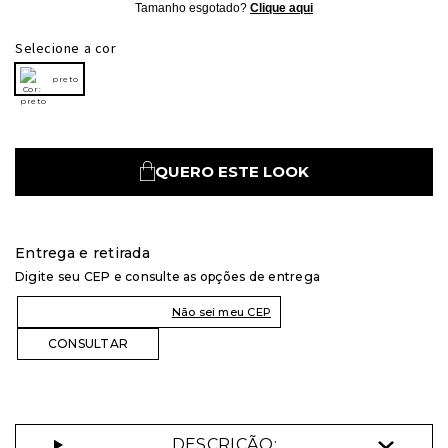
Tamanho esgotado?
Clique aqui
Selecione a cor
preto
QUERO ESTE LOOK
Entrega e retirada
Digite seu CEP e consulte as opções de entrega
Não sei meu CEP
DESCRIÇÃO: