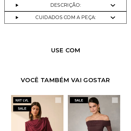
DESCRIÇÃO:
CUIDADOS COM A PEÇA:
USE COM
VOCÊ TAMBÉM VAI GOSTAR
NXT LVL