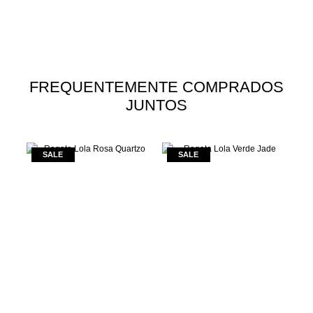
FREQUENTEMENTE COMPRADOS
JUNTOS