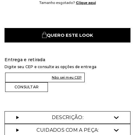
Tamanho esgotado?
Clique aqui
QUERO ESTE LOOK
Entrega e retirada
Digite seu CEP e consulte as opções de entrega
Não sei meu CEP
DESCRIÇÃO:
CUIDADOS COM A PEÇA: