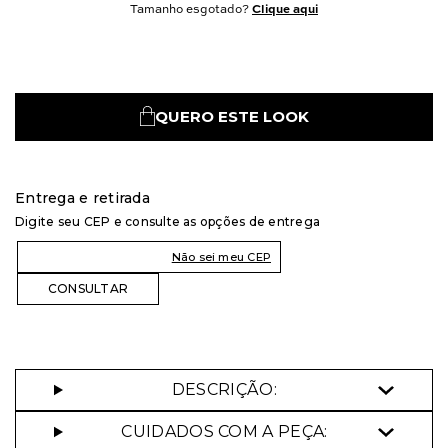
Tamanho esgotado?
Clique aqui
QUERO ESTE LOOK
Entrega e retirada
Digite seu CEP e consulte as opções de entrega
Não sei meu CEP
DESCRIÇÃO:
CUIDADOS COM A PEÇA: