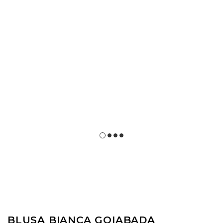
BLUSA BIANCA GOIABADA