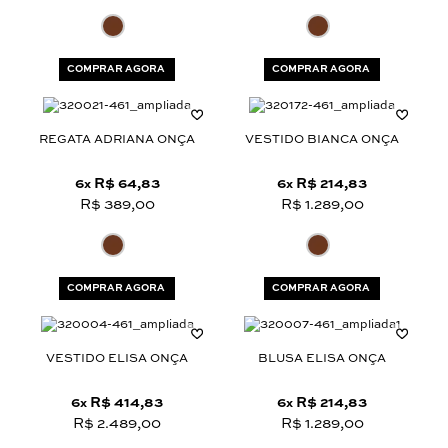
COMPRAR AGORA
COMPRAR AGORA
REGATA ADRIANA ONÇA
VESTIDO BIANCA ONÇA
6
R$ 64,83
6
R$ 214,83
x
x
R$ 389,00
R$ 1.289,00
COMPRAR AGORA
COMPRAR AGORA
VESTIDO ELISA ONÇA
BLUSA ELISA ONÇA
6
R$ 414,83
6
R$ 214,83
x
x
R$ 2.489,00
R$ 1.289,00