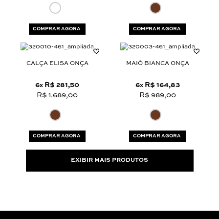
COMPRAR AGORA
COMPRAR AGORA
CALÇA ELISA ONÇA
MAIÔ BIANCA ONÇA
6
R$ 281,50
6
R$ 164,83
x
x
R$ 1.689,00
R$ 989,00
COMPRAR AGORA
COMPRAR AGORA
EXIBIR MAIS PRODUTOS