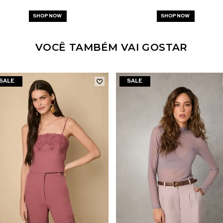
SHOP NOW
SHOP NOW
VOCÊ TAMBÉM VAI GOSTAR