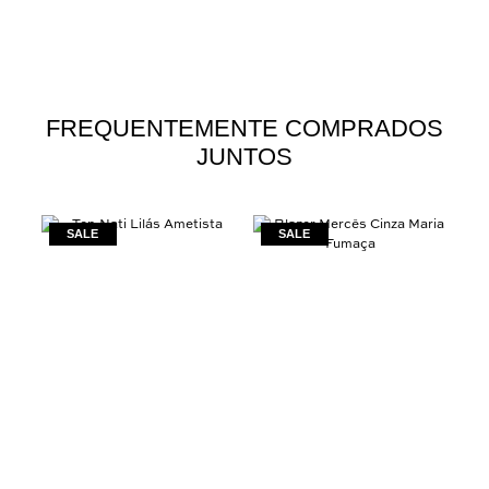
FREQUENTEMENTE COMPRADOS
JUNTOS