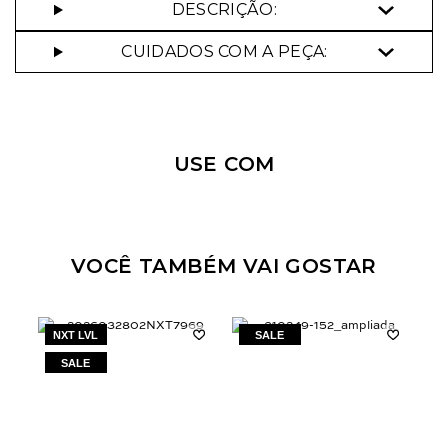
DESCRIÇÃO:
CUIDADOS COM A PEÇA:
USE COM
VOCÊ TAMBÉM VAI GOSTAR
NXT LVL