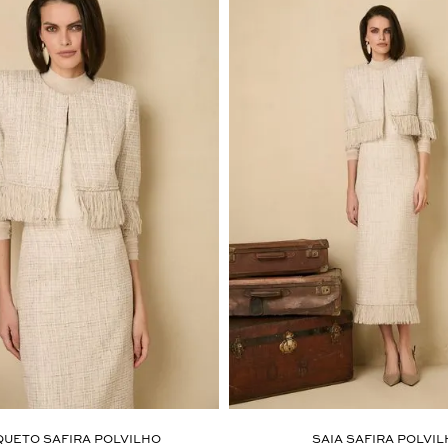
UETO SAFIRA POLVILHO
SAIA SAFIRA POLVI