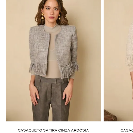
ÚLTIMOS LANÇAMENTOS
CASAQUETO SAFIRA CINZA ARDÓSIA
CASAQ