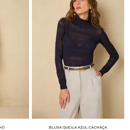
LHO
BLUSA QUEILA AZUL CACHAÇA