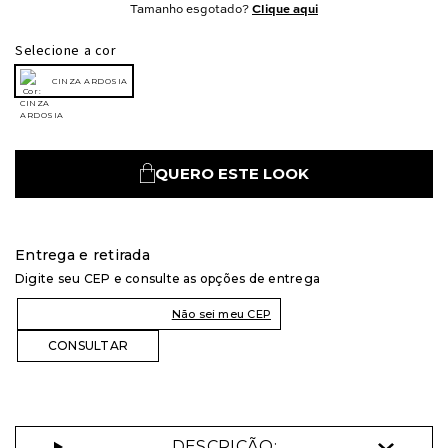
Tamanho esgotado?
Clique aqui
Selecione a cor
CINZA ARDOSIA
QUERO ESTE LOOK
Entrega e retirada
Digite seu CEP e consulte as opções de entrega
Não sei meu CEP
DESCRIÇÃO: