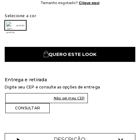
Tamanho esgotado?
Clique aqui
Selecione a cor
preto
QUERO ESTE LOOK
Entrega e retirada
Digite seu CEP e consulte as opções de entrega
Não sei meu CEP
DESCRIÇÃO: