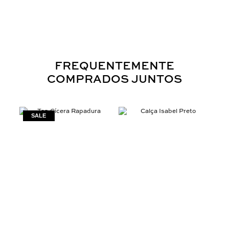
FREQUENTEMENTE
COMPRADOS JUNTOS