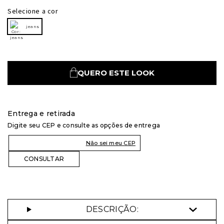
Selecione a cor
jeans
QUERO ESTE LOOK
Entrega e retirada
Digite seu CEP e consulte as opções de entrega
Não sei meu CEP
DESCRIÇÃO: