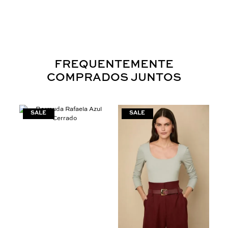
FREQUENTEMENTE
COMPRADOS JUNTOS