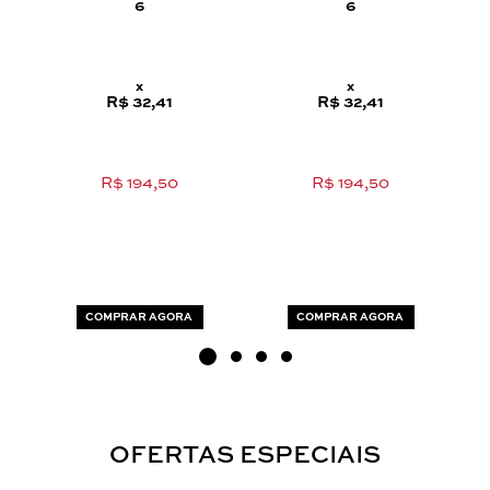
6
6
x
x
R$ 32,41
R$ 32,41
R$ 194,50
R$ 194,50
COMPRAR AGORA
COMPRAR AGORA
OFERTAS ESPECIAIS