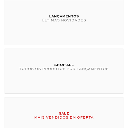
LANÇAMENTOS
ÚLTIMAS NOVIDADES
SHOP ALL
TODOS OS PRODUTOS POR LANÇAMENTOS
SALE
MAIS VENDIDOS EM OFERTA