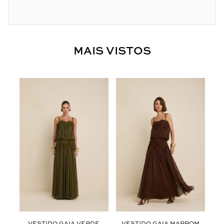
MAIS VISTOS