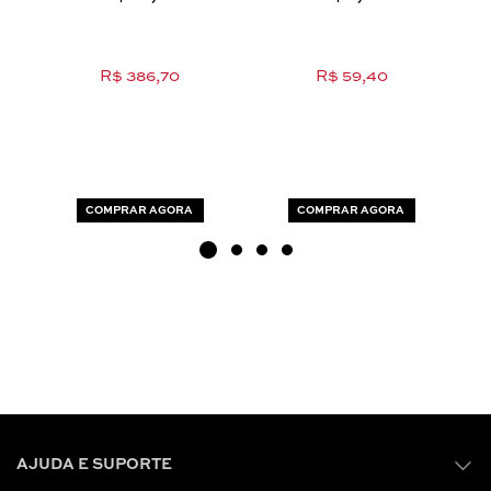
R$ 386,70
R$ 59,40
COMPRAR AGORA
COMPRAR AGORA
AJUDA E SUPORTE