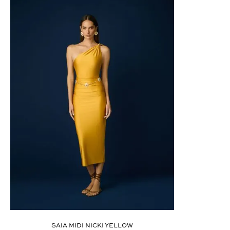
ÚLTIMOS LANÇAMENTOS
SAIA MIDI NICKI YELLOW