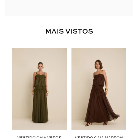
MAIS VISTOS