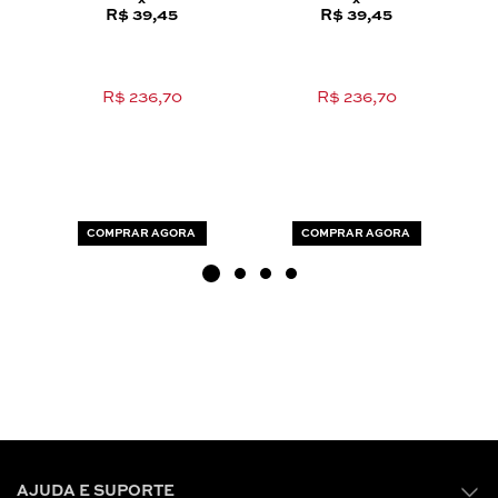
x
x
R$ 39,45
R$ 39,45
R$ 236,70
R$ 236,70
COMPRAR AGORA
COMPRAR AGORA
AJUDA E SUPORTE