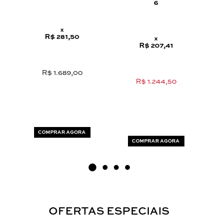
6
x
R$ 281,50
x
R$ 207,41
R$ 1.689,00
R$ 1.244,50
COMPRAR AGORA
COMPRAR AGORA
OFERTAS ESPECIAIS