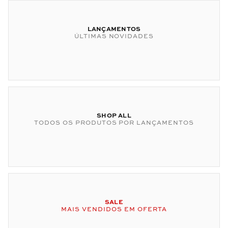
LANÇAMENTOS
ÚLTIMAS NOVIDADES
SHOP ALL
TODOS OS PRODUTOS POR LANÇAMENTOS
SALE
MAIS VENDIDOS EM OFERTA