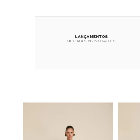
LANÇAMENTOS
ÚLTIMAS NOVIDADES