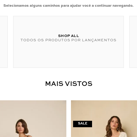
Selecionamos alguns caminhos para ajudar você a continuar navegando.
SHOP ALL
TODOS OS PRODUTOS POR LANÇAMENTOS
MAIS VISTOS