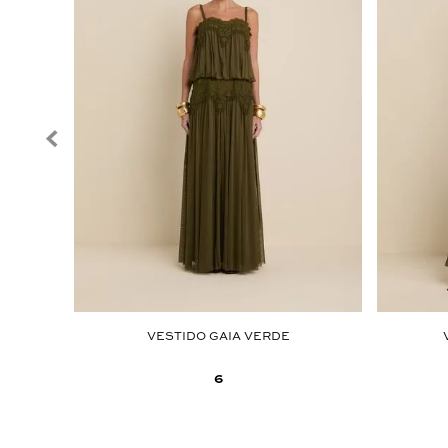
 CAMPO
VESTIDO GAIA VERDE
6