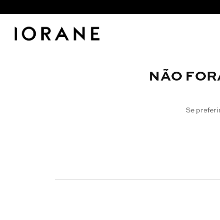
NÃO FOR
Se preferi