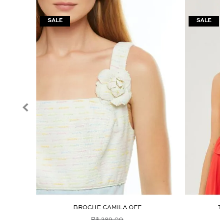
BROCHE CAMILA OFF
R$ 389,00