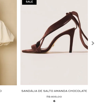
O
SANDÁLIA DE SALTO AMANDA CHOCOLATE
R$ 895,00
6