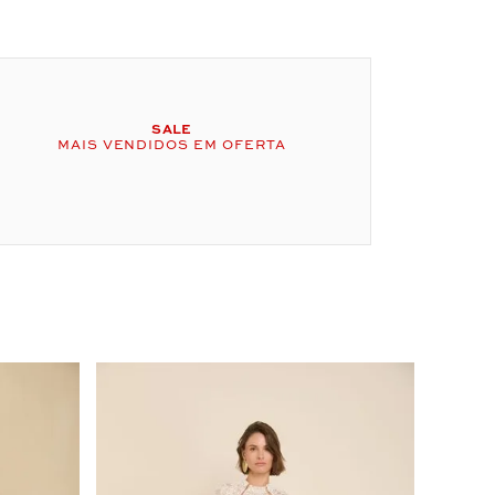
SALE
MAIS VENDIDOS EM OFERTA