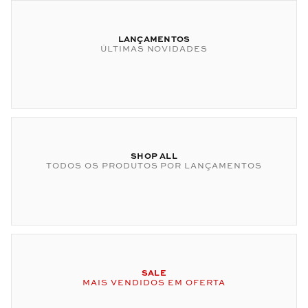
LANÇAMENTOS
ÚLTIMAS NOVIDADES
SHOP ALL
TODOS OS PRODUTOS POR LANÇAMENTOS
SALE
MAIS VENDIDOS EM OFERTA