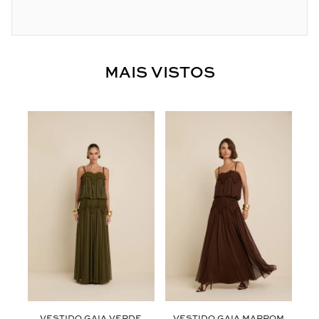
MAIS VISTOS