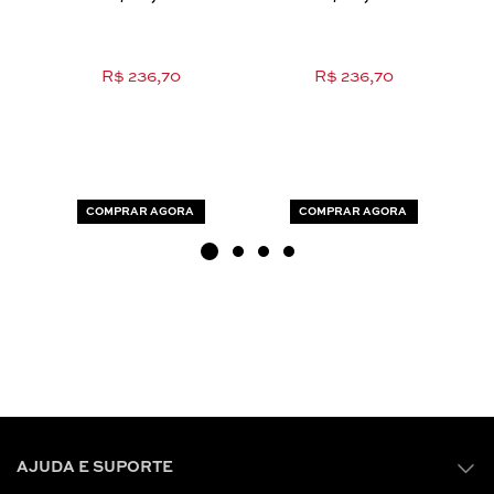
R$ 236,70
R$ 236,70
COMPRAR AGORA
COMPRAR AGORA
AJUDA E SUPORTE