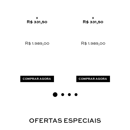
x
x
R$ 331,50
R$ 331,50
R$ 1.989,00
R$ 1.989,00
COMPRAR AGORA
COMPRAR AGORA
OFERTAS ESPECIAIS