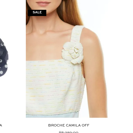
A
BROCHE CAMILA OFF
R$ 389,00