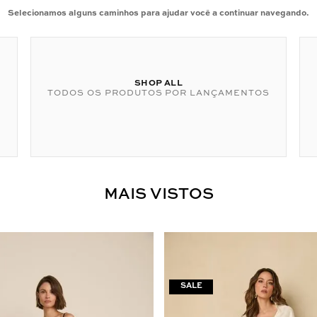
Selecionamos alguns caminhos para ajudar você a continuar navegando.
SHOP ALL
TODOS OS PRODUTOS POR LANÇAMENTOS
MAIS VISTOS