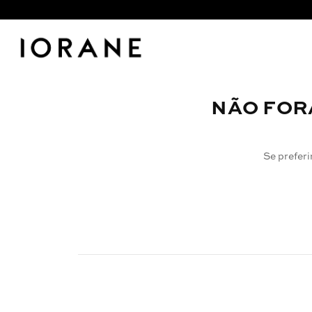
NÃO FOR
Se preferi