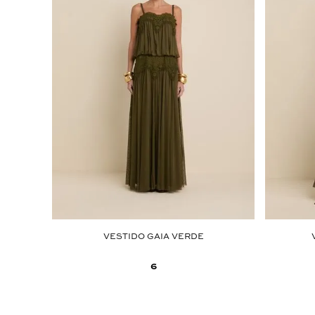
 CAMPO
VESTIDO GAIA VERDE
6