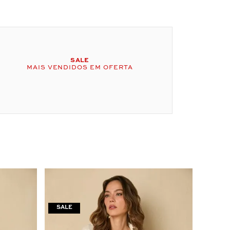
SALE
MAIS VENDIDOS EM OFERTA