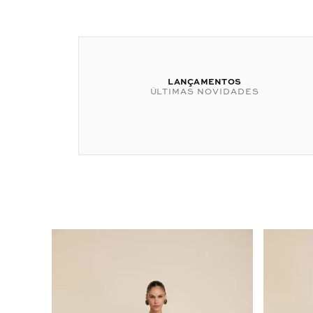
LANÇAMENTOS
ÚLTIMAS NOVIDADES