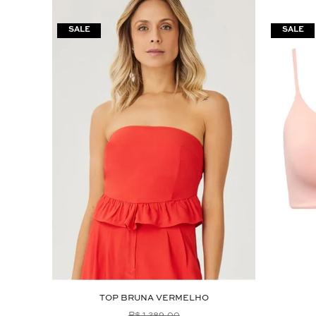
TOP BRUNA VERMELHO
R$ 1.289,00