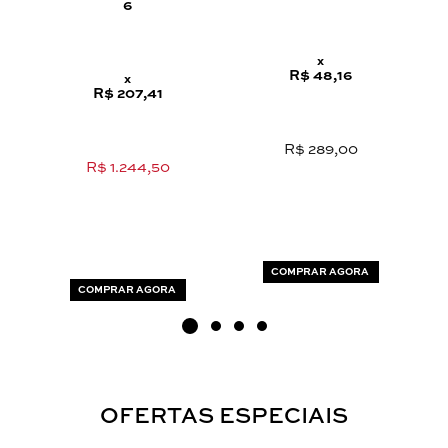
6
x
R$ 48,16
x
R$ 207,41
R$ 289,00
R$ 1.244,50
COMPRAR AGORA
COMPRAR AGORA
OFERTAS ESPECIAIS