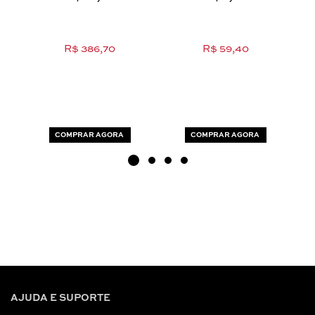
R$ 386,70
R$ 59,40
COMPRAR AGORA
COMPRAR AGORA
AJUDA E SUPORTE