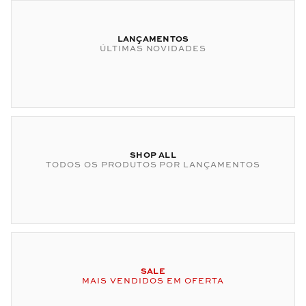
LANÇAMENTOS
ÚLTIMAS NOVIDADES
SHOP ALL
TODOS OS PRODUTOS POR LANÇAMENTOS
SALE
MAIS VENDIDOS EM OFERTA