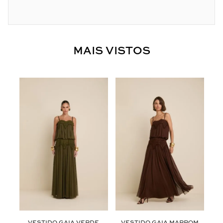
MAIS VISTOS