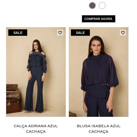
COMPRAR AGORA
CALÇA ADRIANA AZUL
BLUSA ISABELA AZUL
CACHAÇA
CACHAÇA