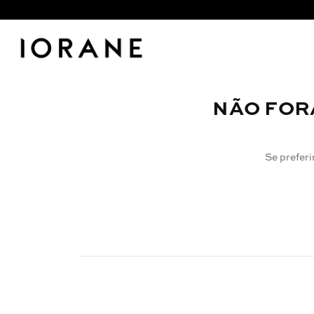
NÃO FOR
Se preferi