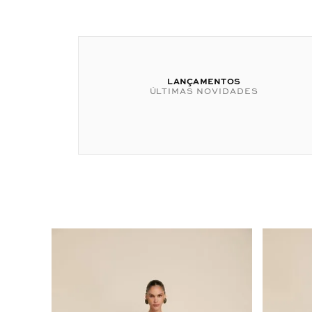
LANÇAMENTOS
ÚLTIMAS NOVIDADES