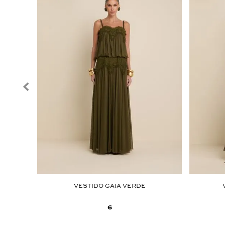
VESTIDO GAIA VERDE
6