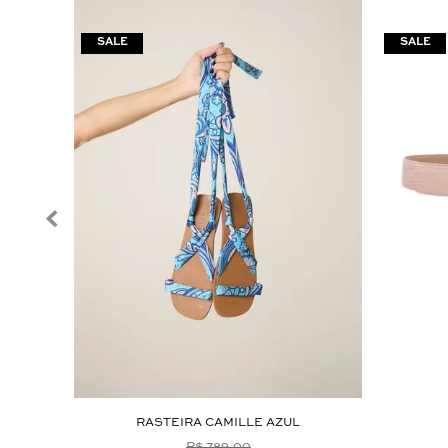
RASTEIRA CAMILLE AZUL
R$ 789,00