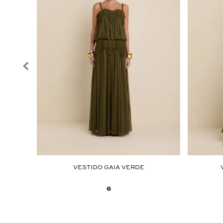
HAÇA
VESTIDO GAIA VERDE
6