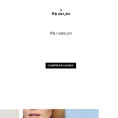
x
R$ 281,50
R$ 1.689,00
COMPRAR AGORA