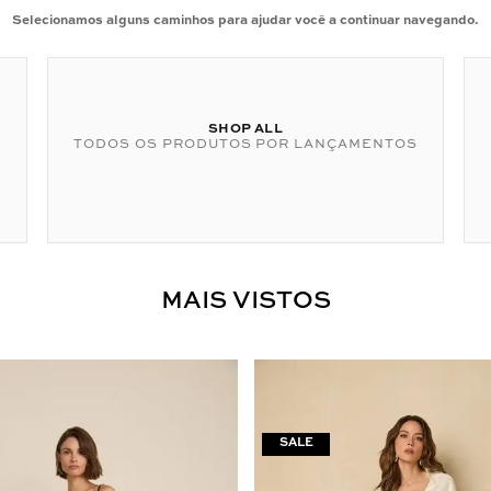
Selecionamos alguns caminhos para ajudar você a continuar navegando.
SHOP ALL
TODOS OS PRODUTOS POR LANÇAMENTOS
MAIS VISTOS