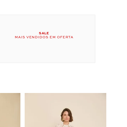
SALE
MAIS VENDIDOS EM OFERTA