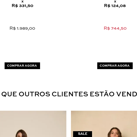
x
x
R$ 331,50
R$ 124,08
R$ 1.989,00
R$ 744,50
COMPRAR AGORA
COMPRAR AGORA
 QUE OUTROS CLIENTES ESTÃO VEN